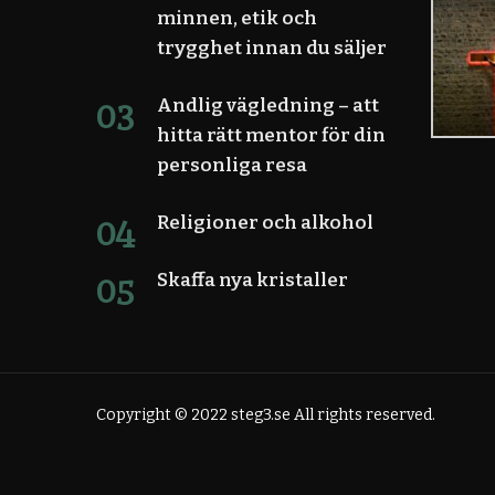
minnen, etik och
trygghet innan du säljer
Andlig vägledning – att
hitta rätt mentor för din
personliga resa
Religioner och alkohol
Skaffa nya kristaller