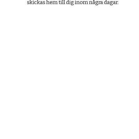
skickas hem till dig inom några dagar.