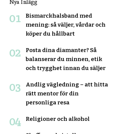
Nya Inlägg
Bismarckhalsband med
mening: så väljer, vårdar och
köper du hållbart
Posta dina diamanter? Så
balanserar du minnen, etik
och trygghet innan du säljer
Andlig vägledning – att hitta
rätt mentor för din
personliga resa
Religioner och alkohol