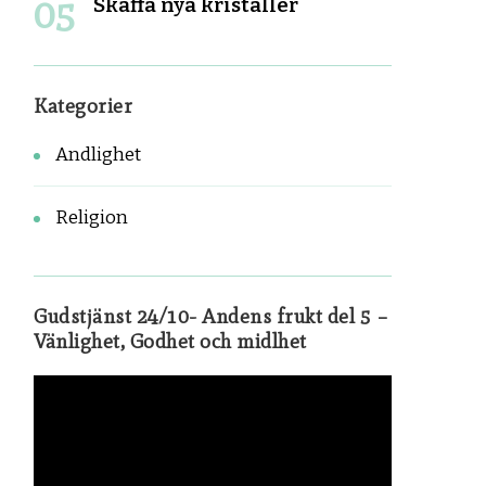
Skaffa nya kristaller
Kategorier
Andlighet
Religion
Gudstjänst 24/10- Andens frukt del 5 –
Vänlighet, Godhet och midlhet