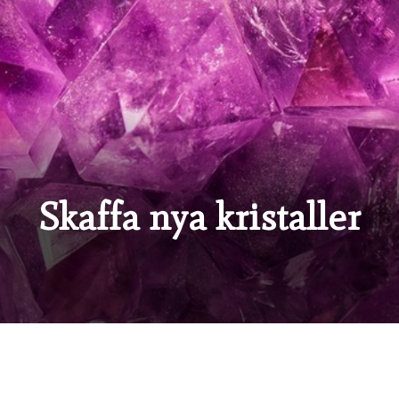
Skaffa nya kristaller