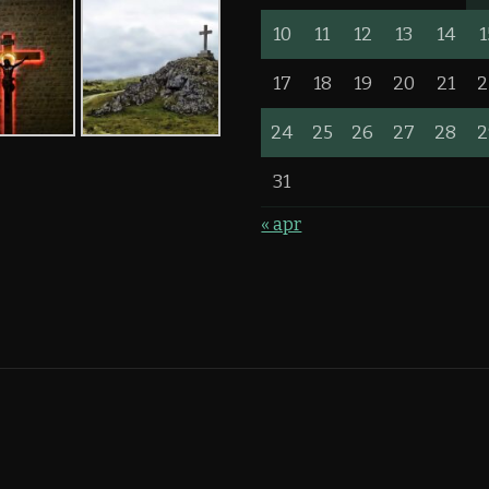
10
11
12
13
14
1
17
18
19
20
21
2
24
25
26
27
28
2
31
« apr