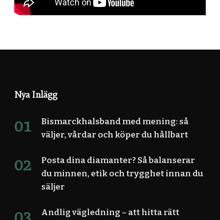
Nya Inlägg
Bismarckhalsband med mening: så
väljer, vårdar och köper du hållbart
Posta dina diamanter? Så balanserar
du minnen, etik och trygghet innan du
säljer
Andlig vägledning – att hitta rätt