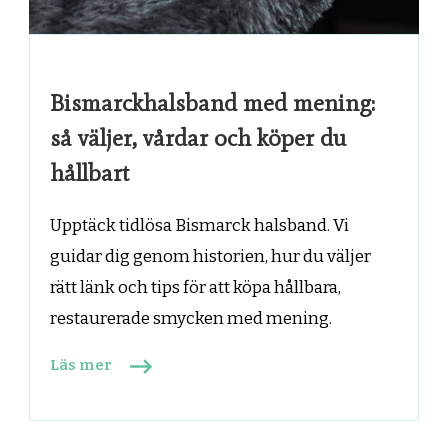
Bismarckhalsband med mening:
så väljer, vårdar och köper du
hållbart
Upptäck tidlösa Bismarck halsband. Vi
guidar dig genom historien, hur du väljer
rätt länk och tips för att köpa hållbara,
restaurerade smycken med mening.
Läs mer