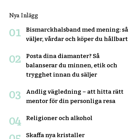
Nya Inlägg
Bismarckhalsband med mening: så
väljer, vårdar och köper du hållbart
Posta dina diamanter? Så
balanserar du minnen, etik och
trygghet innan du säljer
Andlig vägledning – att hitta rätt
mentor för din personliga resa
Religioner och alkohol
Skaffa nya kristaller