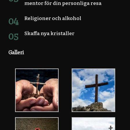
mentor för din personliga resa
Religioner och alkohol
Skaffa nya kristaller
Galleri