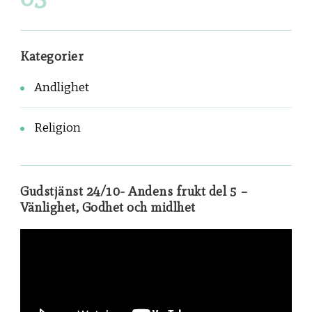
Kategorier
Andlighet
Religion
Gudstjänst 24/10- Andens frukt del 5 –
Vänlighet, Godhet och midlhet