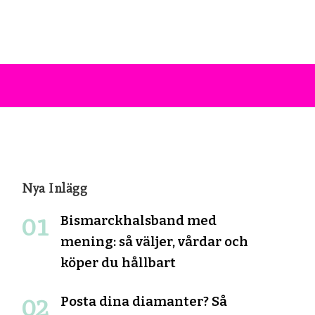
Nya Inlägg
Bismarckhalsband med
mening: så väljer, vårdar och
köper du hållbart
Posta dina diamanter? Så