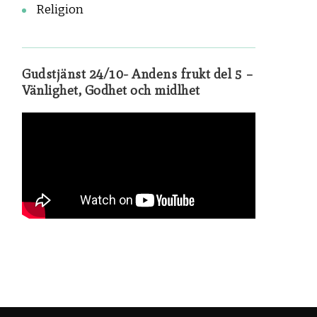
Religion
Gudstjänst 24/10- Andens frukt del 5 –
Vänlighet, Godhet och midlhet