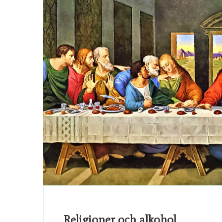
Religioner och alkohol