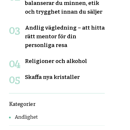
balanserar du minnen, etik
och trygghet innan du säljer
Andlig vägledning – att hitta
rätt mentor för din
personliga resa
Religioner och alkohol
Skaffa nya kristaller
Kategorier
Andlighet